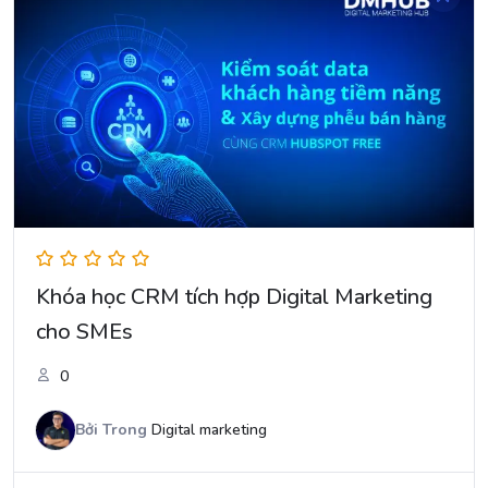
Khóa học CRM tích hợp Digital Marketing
cho SMEs
0
Bởi
Trong
Digital marketing