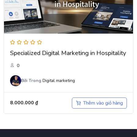
Specialized Digital Marketing in Hospitality
0
Bởi
Trong
Digital marketing
8.000.000
₫
Thêm vào giỏ hàng