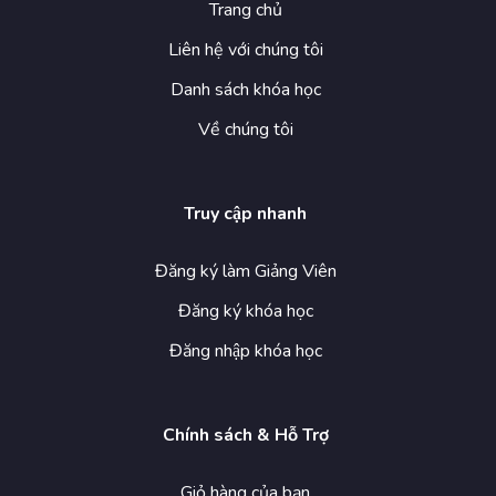
Trang chủ
Liên hệ với chúng tôi
Danh sách khóa học
Về chúng tôi
Truy cập nhanh
Đăng ký làm Giảng Viên
Đăng ký khóa học
Đăng nhập khóa học
Chính sách & Hỗ Trợ
Giỏ hàng của bạn