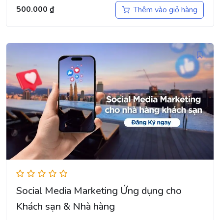
500.000
₫
Thêm vào giỏ hàng
Social Media Marketing Ứng dụng cho
Khách sạn & Nhà hàng