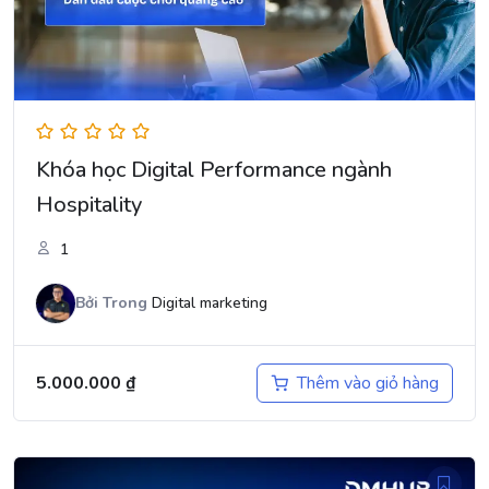
Khóa học Digital Performance ngành
Hospitality
1
Bởi
Trong
Digital marketing
5.000.000
₫
Thêm vào giỏ hàng