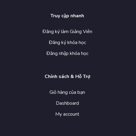
Truy cập nhanh
Đăng ký làm Giảng Viên
Đăng ký khóa học
Đăng nhập khóa học
Chính sách & Hỗ Trợ
Giỏ hàng của bạn
Dashboard
My account