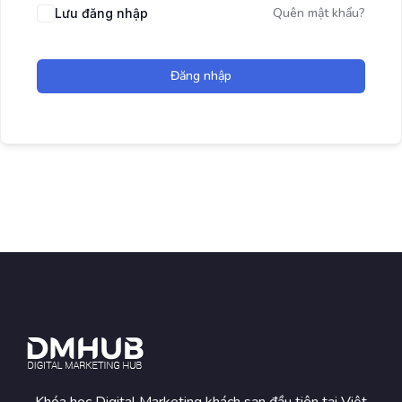
Quên mật khẩu?
Lưu đăng nhập
Đăng nhập