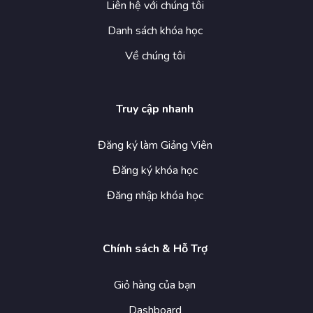
Liên hệ với chúng tôi
Danh sách khóa học
Về chúng tôi
Truy cập nhanh
Đăng ký làm Giảng Viên
Đăng ký khóa học
Đăng nhập khóa học
Chính sách & Hỗ Trợ
Giỏ hàng của bạn
Dashboard