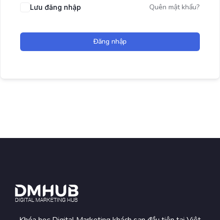
Quên mật khẩu?
Lưu đăng nhập
Đăng nhập