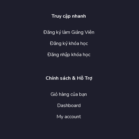
Truy cập nhanh
Đăng ký làm Giảng Viên
Đăng ký khóa học
Đăng nhập khóa học
Chính sách & Hỗ Trợ
Giỏ hàng của bạn
Dashboard
My account