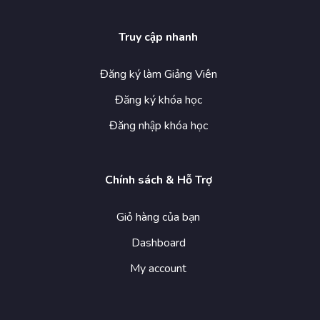
Truy cập nhanh
Đăng ký làm Giảng Viên
Đăng ký khóa học
Đăng nhập khóa học
Chính sách & Hỗ Trợ
Giỏ hàng của bạn
Dashboard
My account