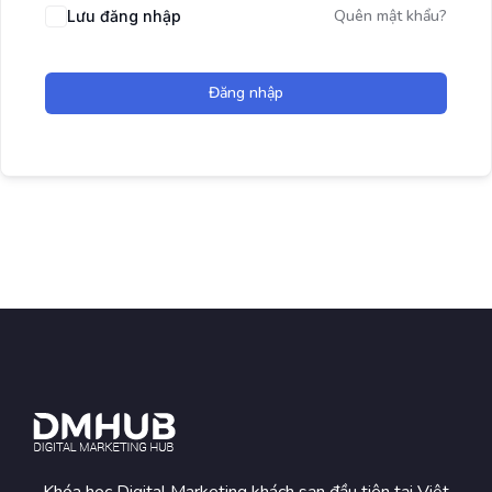
Quên mật khẩu?
Lưu đăng nhập
Đăng nhập