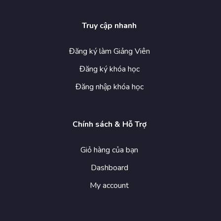
Truy cập nhanh
Đăng ký làm Giảng Viên
Đăng ký khóa học
Đăng nhập khóa học
Chính sách & Hỗ Trợ
Giỏ hàng của bạn
Dashboard
My account