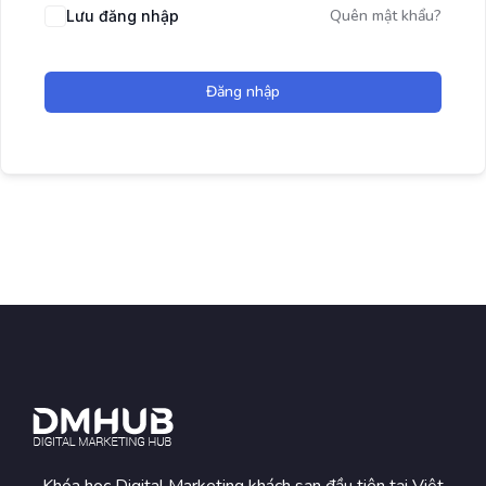
Quên mật khẩu?
Lưu đăng nhập
Đăng nhập