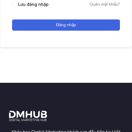
Quên mật khẩu?
Lưu đăng nhập
Đăng nhập