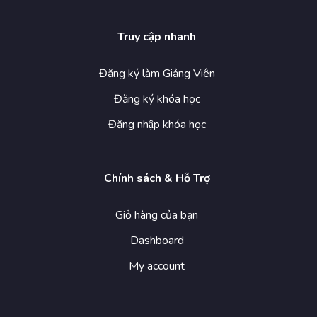
Truy cập nhanh
Đăng ký làm Giảng Viên
Đăng ký khóa học
Đăng nhập khóa học
Chính sách & Hỗ Trợ
Giỏ hàng của bạn
Dashboard
My account