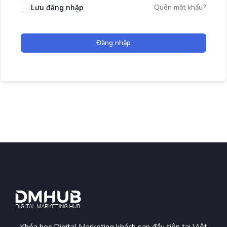
Quên mật khẩu?
Lưu đăng nhập
Đăng nhập