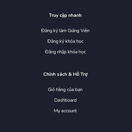
Truy cập nhanh
Đăng ký làm Giảng Viên
Đăng ký khóa học
Đăng nhập khóa học
Chính sách & Hỗ Trợ
Giỏ hàng của bạn
Dashboard
My account