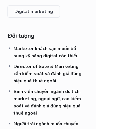
Digital marketing
Đối tượng
Marketer khách sạn muốn bổ
sung kỹ năng digital còn thiếu
Director of Sale & Marrketing
cần kiểm soát và đánh giá đúng
hiệu quả thuê ngoài
Sinh viên chuyên ngành du lịch,
marketing, ngoại ngữ, cần kiểm
soát và đánh giá đúng hiệu quả
thuê ngoài
Người trái ngành muốn chuyển