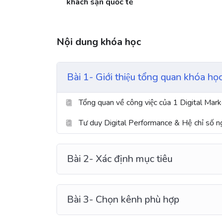
khách sạn quốc tế
Nội dung khóa học
Bài 1- Giới thiệu tổng quan khóa họ
Tổng quan về công việc của 1 Digital Marke
Tư duy Digital Performance & Hệ chỉ số 
Bài 2- Xác định mục tiêu
Bài 3- Chọn kênh phù hợp