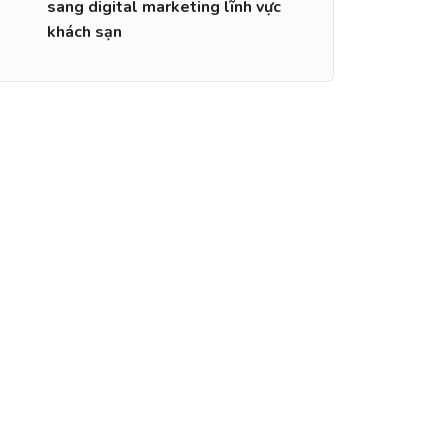
sang digital marketing lĩnh vực
khách sạn