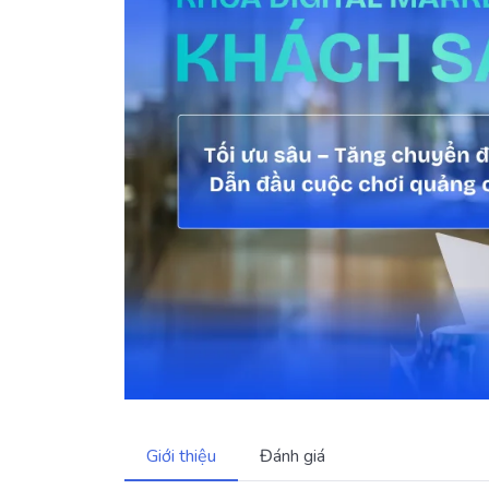
Giới thiệu
Đánh giá