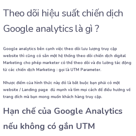
Theo dõi hiệu suất chiến dịch
Google analytics là gì ?
Google analytics bên cạnh việc theo dõi lưu lượng truy cập
website thì cũng có sẵn một hệ thống theo dõi chiến dịch digital
Marketing cho phép marketer có thể theo dõi và đo lường tác động
từ các chiến dịch Marketing : gọi là UTM Parameter.
Nhược điểm của hình thức này đó là bắt buộc bạn phải có một
website / Landing page đủ mạnh và tìm mọi cách để điều hướng về
trang đích mà bạn mong muốn khách hàng truy cập.
Hạn chế của Google Analytics
nếu không có gắn UTM