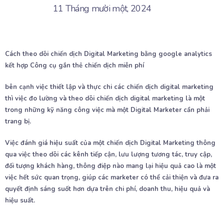
11 Tháng mười một, 2024
Cách theo dõi chiến dịch Digital Marketing bằng google analytics
kết hợp Công cụ gắn thẻ chiến dịch miễn phí
bên cạnh việc thiết lập và thực chi các chiến dịch digital marketing
thì việc đo lường và theo dõi chiến dịch digital marketing là một
trong những kỹ năng công việc mà một Digital Marketer cần phải
trang bị.
Việc đánh giá hiệu suất của một chiến dịch Digital Marketing thông
qua việc theo dõi các kênh tiếp cận, lưu lượng tương tác, truy cập,
đối tượng khách hàng, thông điệp nào mang lại hiệu quả cao là một
việc hết sức quan trọng, giúp các marketer có thể cải thiện và đưa ra
quyết định sáng suốt hơn dựa trên chi phí, doanh thu, hiệu quả và
hiệu suất.