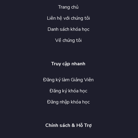
Trang chủ
Liên hệ với chúng tôi
Danh sách khóa học
Về chúng tôi
Truy cập nhanh
Đăng ký làm Giảng Viên
Đăng ký khóa học
Đăng nhập khóa học
Chính sách & Hỗ Trợ