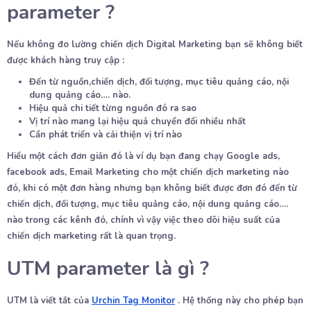
parameter ?
Nếu không đo lường chiến dịch Digital Marketing bạn sẽ không biết
được khách hàng truy cập :
Đến từ nguồn,chiến dịch, đối tượng, mục tiêu quảng cáo, nội
dung quảng cáo…. nào.
Hiệu quả chi tiết từng nguồn đó ra sao
Vị trí nào mang lại hiệu quả chuyển đổi nhiều nhất
Cần phát triển và cải thiện vị trí nào
Hiểu một cách đơn giản đó là ví dụ bạn đang chạy Google ads,
facebook ads, Email Marketing cho một chiến dịch marketing nào
đó, khi có một đơn hàng nhưng bạn không biết được đơn đó đến từ
chiến dịch, đối tượng, mục tiêu quảng cáo, nội dung quảng cáo….
nào trong các kênh đó, chính vì vậy việc theo dõi hiệu suất của
chiến dịch marketing rất là quan trọng.
UTM parameter là gì ?
UTM là viết tắt của
Urchin Tag Monitor
. Hệ thống này cho phép bạn