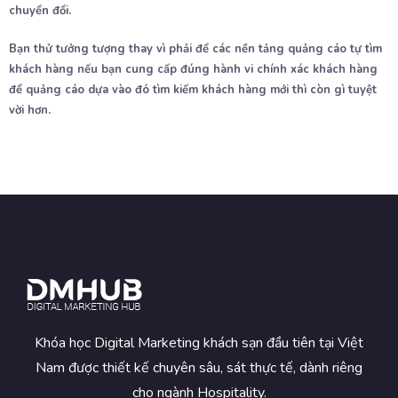
chuyển đổi.
Bạn thử tưởng tượng thay vì phải để các nền tảng quảng cáo tự tìm
khách hàng nếu bạn cung cấp đúng hành vi chính xác khách hàng
để quảng cáo dựa vào đó tìm kiếm khách hàng mới thì còn gì tuyệt
vời hơn.
Khóa học Digital Marketing khách sạn đầu tiên tại Việt
Nam được thiết kế chuyên sâu, sát thực tế, dành riêng
cho ngành Hospitality.