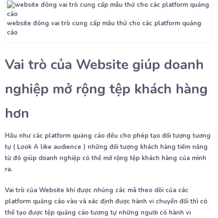
website đóng vai trò cung cấp mẫu thử cho các platform quảng
cáo
Vai trò của Website giúp doanh
nghiệp mở rộng tệp khách hàng
hơn
Hầu như các platform quảng cáo đều cho phép tạo đối tượng tương
tự ( Look A like audience ) những đối tượng khách hàng tiềm năng
từ đó giúp doanh nghiệp có thể mở rộng tệp khách hàng của mình
ra.
Vai trò của Website khi được nhúng các mã theo dõi của các
platform quảng cáo vào và xác định được hành vi chuyển đổi thì có
thể tạo được tệp quảng cáo tương tự những người có hành vi