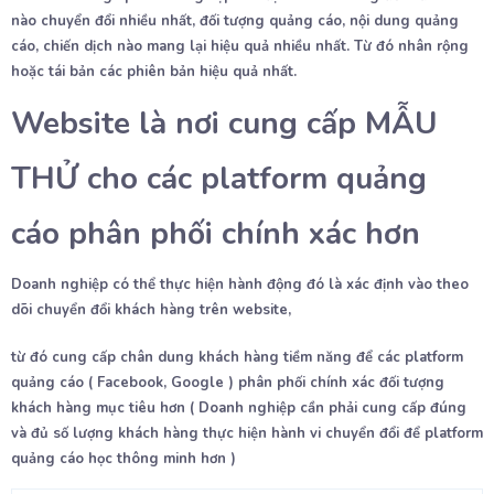
nào chuyển đổi nhiều nhất, đối tượng quảng cáo, nội dung quảng
cáo, chiến dịch nào mang lại hiệu quả nhiều nhất. Từ đó nhân rộng
hoặc tái bản các phiên bản hiệu quả nhất.
Website là nơi cung cấp MẪU
THỬ cho các platform quảng
cáo phân phối chính xác hơn
Doanh nghiệp có thể thực hiện hành động đó là xác định vào theo
dõi chuyển đổi khách hàng trên website,
từ đó cung cấp chân dung khách hàng tiềm năng để các platform
quảng cáo ( Facebook, Google ) phân phối chính xác đối tượng
khách hàng mục tiêu hơn ( Doanh nghiệp cần phải cung cấp đúng
và đủ số lượng khách hàng thực hiện hành vi chuyển đổi để platform
quảng cáo học thông minh hơn )