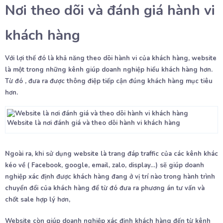
Nơi theo dõi và đánh giá hành vi
khách hàng
Với lợi thế đó là khả năng theo dõi hành vi của khách hàng, website
là một trong những kênh giúp doanh nghiệp hiểu khách hàng hơn.
Từ đó , đưa ra được thông điệp tiếp cận đúng khách hàng mục tiêu
hơn.
Website là nơi đánh giá và theo dõi hành vi khách hàng
Ngoài ra, khi sử dụng website là trang đáp traffic của các kênh khác
kéo về ( Facebook, google, email, zalo, display…) sẽ giúp doanh
nghiệp xác định được khách hàng đang ở vị trí nào trong hành trình
chuyển đổi của khách hàng để từ đó đưa ra phương án tư vấn và
chốt sale hợp lý hơn,
Website còn giúp doanh nghiệp xác định khách hàng đến từ kênh