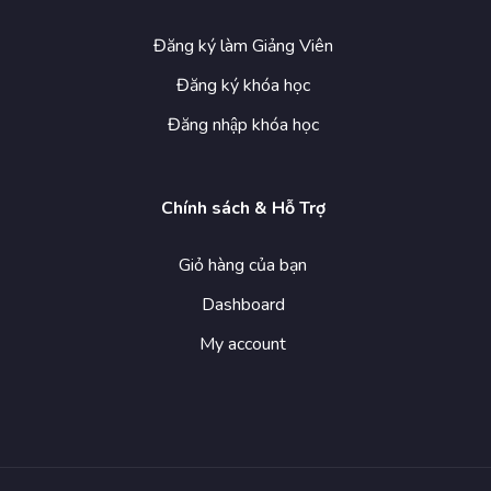
Đăng ký làm Giảng Viên
Đăng ký khóa học
Đăng nhập khóa học
Chính sách & Hỗ Trợ
Giỏ hàng của bạn
Dashboard
My account